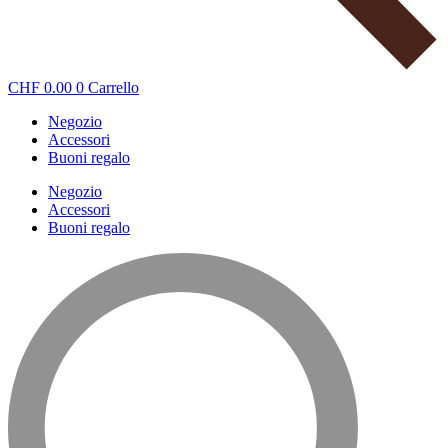
CHF
0.00
0
Carrello
Negozio
Accessori
Buoni regalo
Negozio
Accessori
Buoni regalo