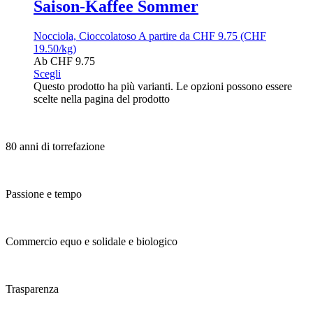
Saison-Kaffee Sommer
Nocciola, Cioccolatoso
A partire da
CHF
9.75
(CHF
19.50/kg)
Ab
CHF
9.75
Scegli
Questo prodotto ha più varianti. Le opzioni possono essere
scelte nella pagina del prodotto
80 anni di torrefazione
Passione e tempo
Commercio equo e solidale e biologico
Trasparenza