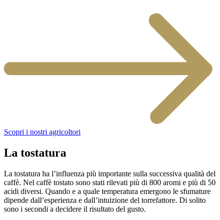
Scopri i nostri agricoltori
La tostatura
La tostatura ha l’influenza più importante sulla successiva qualità del
caffè. Nel caffè tostato sono stati rilevati più di 800 aromi e più di 50
acidi diversi. Quando e a quale temperatura emergono le sfumature
dipende dall’esperienza e dall’intuizione del torrefattore. Di solito
sono i secondi a decidere il risultato del gusto.