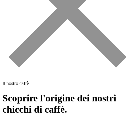
Il nostro caffè
Scoprire l'origine dei nostri
chicchi di caffè.