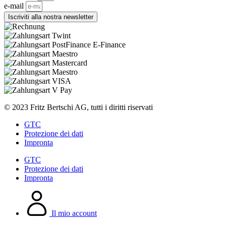
e-mail
Iscriviti alla nostra newsletter
© 2023 Fritz Bertschi AG, tutti i diritti riservati
GTC
Protezione dei dati
Impronta
GTC
Protezione dei dati
Impronta
Il mio account