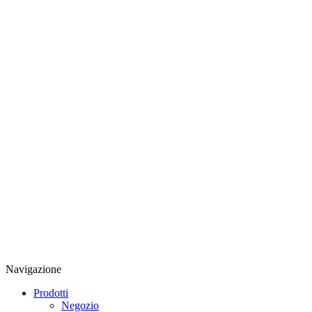
Navigazione
Prodotti
Negozio