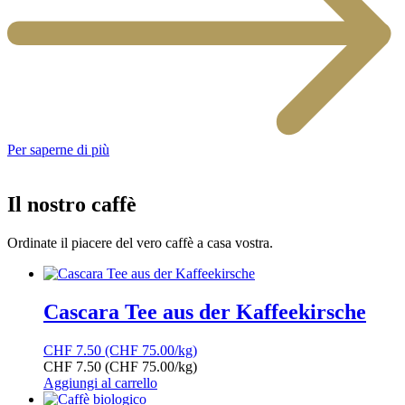
Per saperne di più
Il nostro caffè
Ordinate il piacere del vero caffè a casa vostra.
Cascara Tee aus der Kaffeekirsche
CHF
7.50
(CHF 75.00/kg)
CHF
7.50
(CHF 75.00/kg)
Aggiungi al carrello