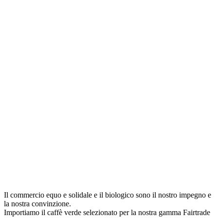
Il commercio equo e solidale e il biologico sono il nostro impegno e
la nostra convinzione.
Importiamo il caffè verde selezionato per la nostra gamma Fairtrade