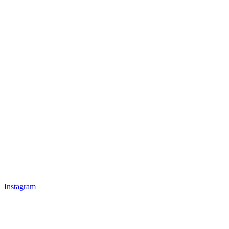
Instagram