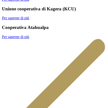
Unione cooperativa di Kagera (KCU)
Per saperne di più
Cooperativa Atahualpa
Per saperne di più