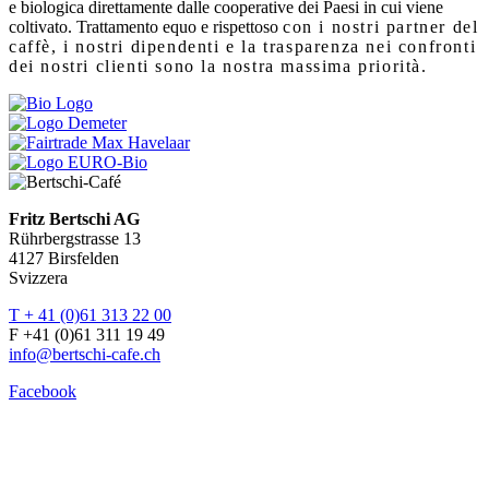
e biologica direttamente dalle cooperative dei Paesi in cui viene
coltivato. Trattamento equo e rispettoso
con i nostri partner del
caffè, i nostri dipendenti e la trasparenza nei confronti
dei nostri clienti sono la nostra massima priorità.
Fritz Bertschi AG
Rührbergstrasse 13
4127 Birsfelden
Svizzera
T + 41 (0)61 313 22 00
F +41 (0)61 311 19 49
info@bertschi-cafe.ch
Facebook