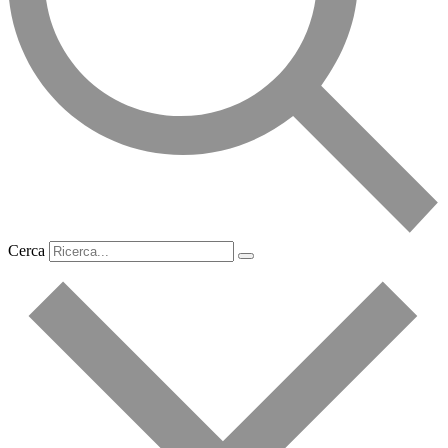
Cerca