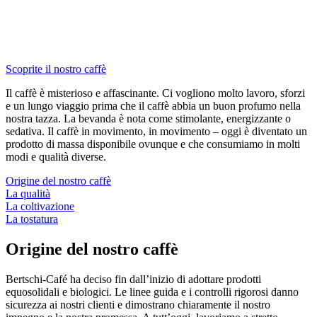
Scoprite il nostro caffè
Il caffè è misterioso e affascinante. Ci vogliono molto lavoro, sforzi
e un lungo viaggio prima che il caffè abbia un buon profumo nella
nostra tazza. La bevanda è nota come stimolante, energizzante o
sedativa. Il caffè in movimento, in movimento – oggi è diventato un
prodotto di massa disponibile ovunque e che consumiamo in molti
modi e qualità diverse.
Origine del nostro caffè
La qualità
La coltivazione
La tostatura
Origine del nostro caffè
Bertschi-Café ha deciso fin dall’inizio di adottare prodotti
equosolidali e biologici. Le linee guida e i controlli rigorosi danno
sicurezza ai nostri clienti e dimostrano chiaramente il nostro