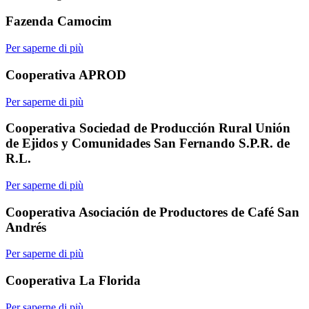
Fazenda Camocim
Per saperne di più
Cooperativa APROD
Per saperne di più
Cooperativa Sociedad de Producción Rural Unión
de Ejidos y Comunidades San Fernando S.P.R. de
R.L.
Per saperne di più
Cooperativa Asociación de Productores de Café San
Andrés
Per saperne di più
Cooperativa La Florida
Per saperne di più