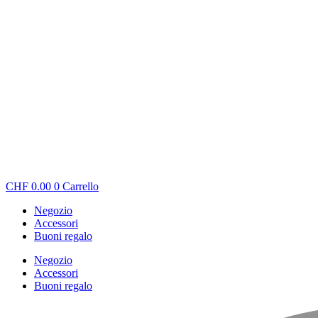
CHF
0.00
0
Carrello
Negozio
Accessori
Buoni regalo
Negozio
Accessori
Buoni regalo