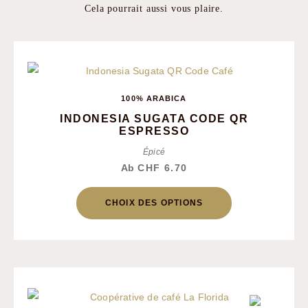
Cela pourrait aussi vous plaire.
100% ARABICA
INDONESIA SUGATA CODE QR
ESPRESSO
épicé
Ab
CHF
6.70
CHOIX DES OPTIONS