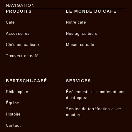
NAVIGATION
PRODUITS
LE MONDE DU CAFÉ
Café
Notre café
Accessoires
Nos agriculteurs
Chèques-cadeaux
Musée du café
Trouveur de café
BERTSCHI-CAFÉ
SERVICES
Philosophie
Événements et manifestations
d’entreprise
Équipe
Service de torréfaction et de
Histoire
mouture
Contact