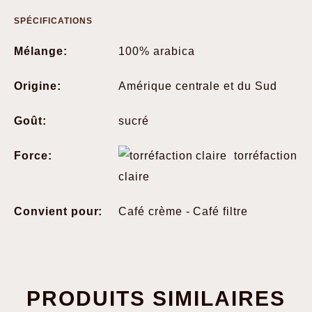
SPÉCIFICATIONS
Mélange:
100% arabica
Origine:
Amérique centrale et du Sud
Goût:
sucré
Force:
torréfaction
claire
Convient pour:
Café crème - Café filtre
PRODUITS SIMILAIRES