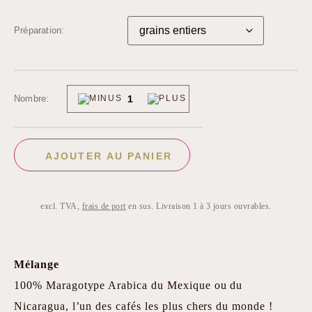
Préparation
Nombre
AJOUTER AU PANIER
excl. TVA,
frais de port
en sus. Livraison 1 à 3 jours ouvrables.
Mélange
100% Maragotype Arabica du Mexique ou du
Nicaragua, l’un des cafés les plus chers du monde !