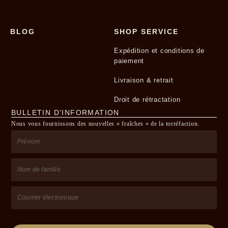
BLOG
SHOP SERVICE
Expédition et conditions de
paiement
Livraison & retrait
Droit de rétractation
BULLETIN D'INFORMATION
Nous vous fournissons des nouvelles « fraîches » de la torréfaction.