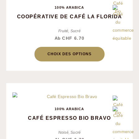
100% ARABICA
COOPÉRATIVE DE CAFÉ LA FLORIDA
Fruité, Sucré
Ab
CHF
6.70
CHOIX DES OPTIONS
100% ARABICA
CAFÉ ESPRESSO BIO BRAVO
Noisé, Sucré