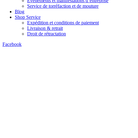
Événements et manifestations d’entreprise
Service de torréfaction et de mouture
Blog
Shop Service
Expédition et conditions de paiement
Livraison & retrait
Droit de rétractation
Facebook