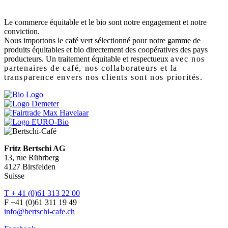
Le commerce équitable et le bio sont notre engagement et notre
conviction.
Nous importons le café vert sélectionné pour notre gamme de
produits équitables et bio directement des coopératives des pays
producteurs. Un traitement équitable et respectueux
avec nos
partenaires de café, nos collaborateurs et la
transparence envers nos clients sont nos priorités.
Fritz Bertschi AG
13, rue Rührberg
4127 Birsfelden
Suisse
T + 41 (0)61 313 22 00
F +41 (0)61 311 19 49
info@bertschi-cafe.ch