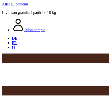
Aller au contenu
Livraison gratuite à partir de 10 kg
Mon compte
DE
FR
IT