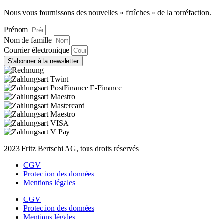
Nous vous fournissons des nouvelles « fraîches » de la torréfaction.
Prénom
Nom de famille
Courrier électronique
S'abonner à la newsletter
2023 Fritz Bertschi AG, tous droits réservés
CGV
Protection des données
Mentions légales
CGV
Protection des données
Mentions légales