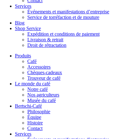
Contact
Services
Événements et manifestations d’entreprise
Service de torréfaction et de mouture
Blog
Shop Service
Expédition et conditions de paiement
Livraison & retrait
Droit de rétractation
Produits
Café
Accessoires
Chèques-cadeaux
Trouveur de café
Le monde du café
Notre café
Nos agriculteurs
Musée du café
Bertschi-Café
Philosophie
Équipe
Histoire
Contact
Services