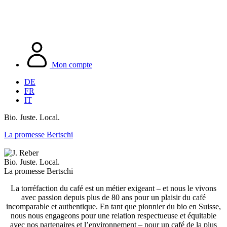
Mon compte
DE
FR
IT
Bio. Juste. Local.
La promesse Bertschi
Bio. Juste. Local.
La promesse Bertschi
La torréfaction du café est un métier exigeant – et nous le vivons
avec passion depuis plus de 80 ans pour un plaisir du café
incomparable et authentique. En tant que pionnier du bio en Suisse,
nous nous engageons pour une relation respectueuse et équitable
avec nos partenaires et l’environnement – pour un café de la plus