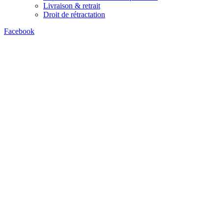
Livraison & retrait
Droit de rétractation
Facebook