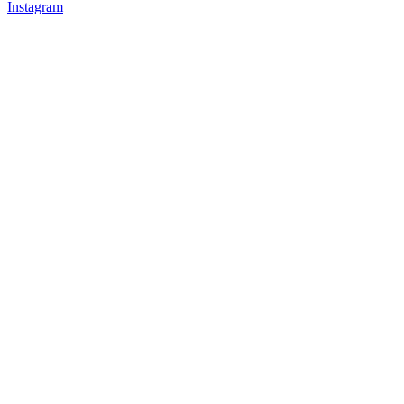
Instagram