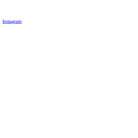
Instagram