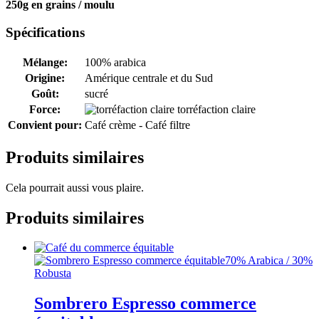
250g en grains / moulu
Spécifications
Mélange:
100% arabica
Origine:
Amérique centrale et du Sud
Goût:
sucré
Force:
torréfaction claire
Convient pour:
Café crème - Café filtre
Produits similaires
Cela pourrait aussi vous plaire.
Produits similaires
70% Arabica / 30%
Robusta
Sombrero Espresso commerce