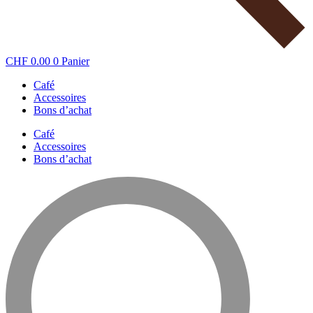
CHF
0.00
0
Panier
Café
Accessoires
Bons d’achat
Café
Accessoires
Bons d’achat