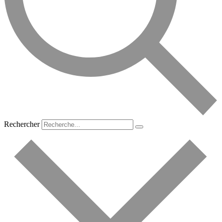
Rechercher