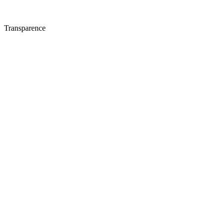
Transparence