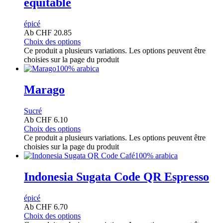
équitable
épicé
Ab
CHF
20.85
Choix des options
Ce produit a plusieurs variations. Les options peuvent être
choisies sur la page du produit
100% arabica
Marago
Sucré
Ab
CHF
6.10
Choix des options
Ce produit a plusieurs variations. Les options peuvent être
choisies sur la page du produit
100% arabica
Indonesia Sugata Code QR Espresso
épicé
Ab
CHF
6.70
Choix des options