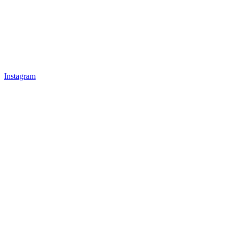
Instagram