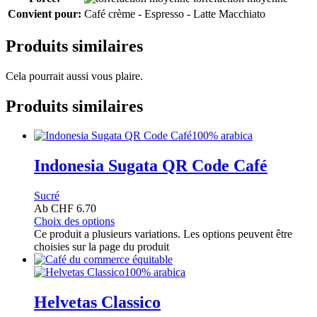
Convient pour:
Café crème - Espresso - Latte Macchiato
Produits similaires
Cela pourrait aussi vous plaire.
Produits similaires
100% arabica
Indonesia Sugata QR Code Café
Sucré
Ab
CHF
6.70
Choix des options
Ce produit a plusieurs variations. Les options peuvent être
choisies sur la page du produit
100% arabica
Helvetas Classico