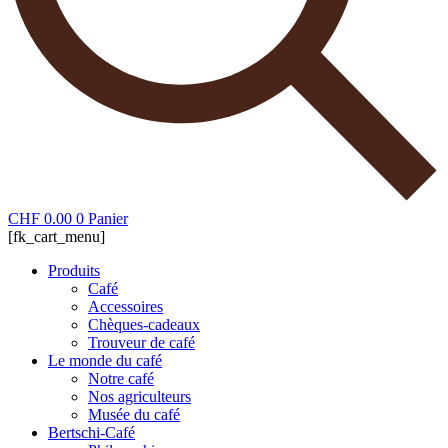
CHF
0.00
0
Panier
[fk_cart_menu]
Produits
Café
Accessoires
Chèques-cadeaux
Trouveur de café
Le monde du café
Notre café
Nos agriculteurs
Musée du café
Bertschi-Café