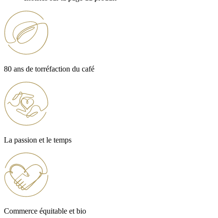
80 ans de torréfaction du café
La passion et le temps
Commerce équitable et bio