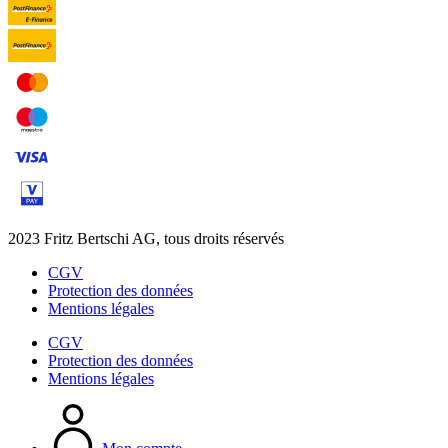
2023 Fritz Bertschi AG, tous droits réservés
CGV
Protection des données
Mentions légales
CGV
Protection des données
Mentions légales