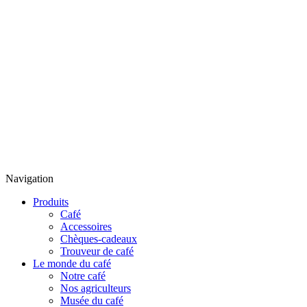
Navigation
Produits
Café
Accessoires
Chèques-cadeaux
Trouveur de café
Le monde du café
Notre café
Nos agriculteurs
Musée du café