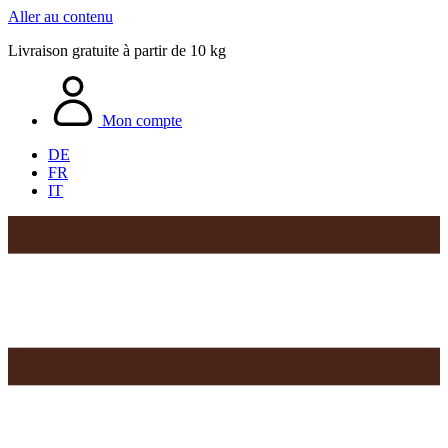
Aller au contenu
Livraison gratuite à partir de 10 kg
Mon compte
DE
FR
IT