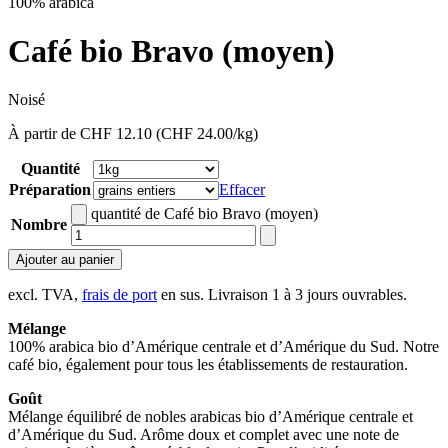
100% arabica
Café bio Bravo (moyen)
Noisé
À partir de
CHF
12.10
(CHF 24.00/kg)
Quantité
Préparation
Effacer
quantité de Café bio Bravo (moyen)
Nombre
Ajouter au panier
excl. TVA,
frais de port
en sus. Livraison 1 à 3 jours ouvrables.
Mélange
100% arabica bio d’Amérique centrale et d’Amérique du Sud. Notre
café bio, également pour tous les établissements de restauration.
Goût
Mélange équilibré de nobles arabicas bio d’Amérique centrale et
d’Amérique du Sud. Arôme doux et complet avec une note de