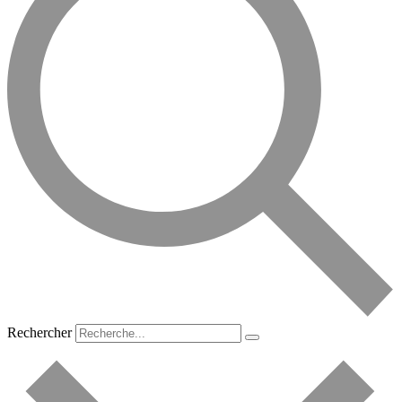
Rechercher