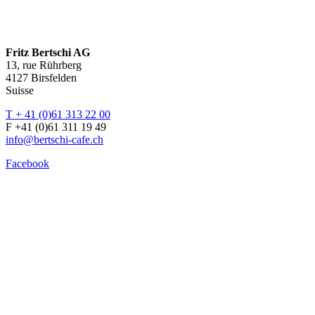
Fritz Bertschi AG
13, rue Rührberg
4127 Birsfelden
Suisse
T + 41 (0)61 313 22 00
F +41 (0)61 311 19 49
info@bertschi-cafe.ch
Facebook