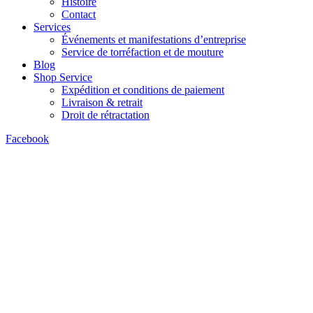
Histoire
Contact
Services
Événements et manifestations d’entreprise
Service de torréfaction et de mouture
Blog
Shop Service
Expédition et conditions de paiement
Livraison & retrait
Droit de rétractation
Facebook