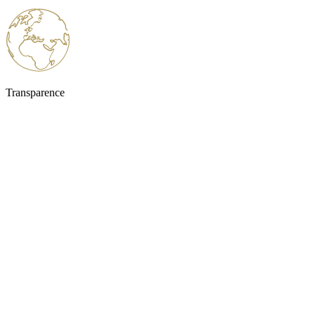
Transparence