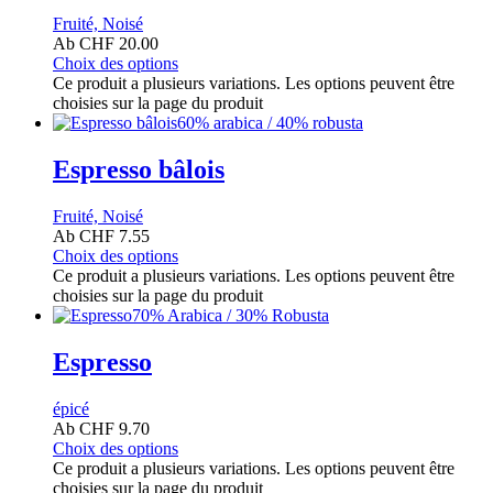
Fruité, Noisé
Ab
CHF
20.00
Choix des options
Ce produit a plusieurs variations. Les options peuvent être
choisies sur la page du produit
60% arabica / 40% robusta
Espresso bâlois
Fruité, Noisé
Ab
CHF
7.55
Choix des options
Ce produit a plusieurs variations. Les options peuvent être
choisies sur la page du produit
70% Arabica / 30% Robusta
Espresso
épicé
Ab
CHF
9.70
Choix des options
Ce produit a plusieurs variations. Les options peuvent être
choisies sur la page du produit