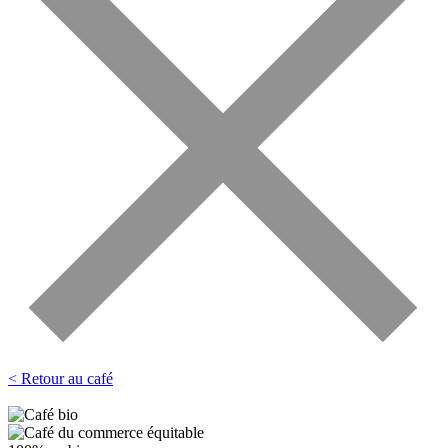
< Retour au café