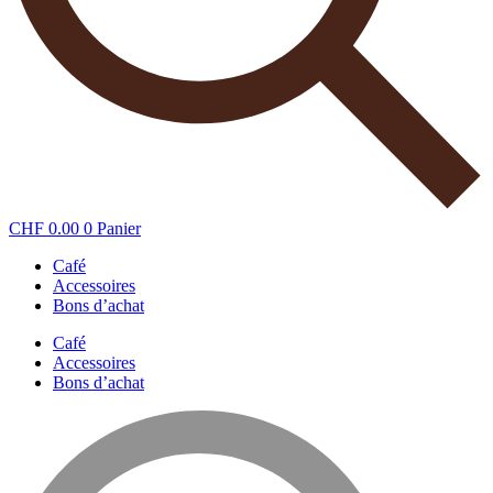
CHF
0.00
0
Panier
Café
Accessoires
Bons d’achat
Café
Accessoires
Bons d’achat