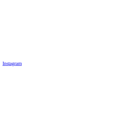
Instagram