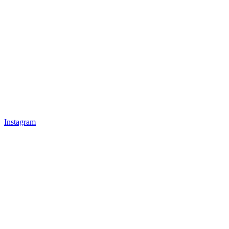
Instagram