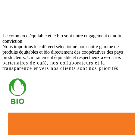
Le commerce équitable et le bio sont notre engagement et notre
conviction.
Nous importons le café vert sélectionné pour notre gamme de
produits équitables et bio directement des coopératives des pays
producteurs. Un traitement équitable et respectueux
avec nos
partenaires de café, nos collaborateurs et la
transparence envers nos clients sont nos priorités.