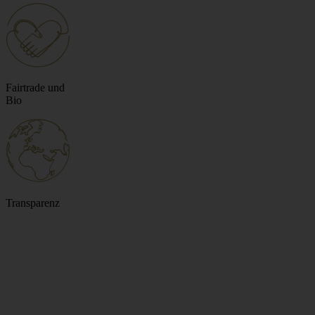
Fairtrade und
Bio
Transparenz