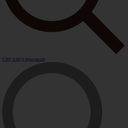
CHF
0.00
0
Warenkorb