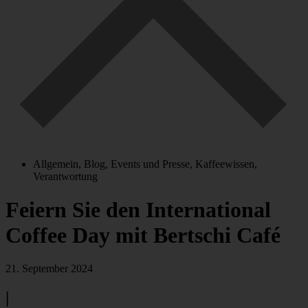
Allgemein
,
Blog
,
Events und Presse
,
Kaffeewissen
,
Verantwortung
Feiern Sie den International
Coffee Day mit Bertschi Café
21. September 2024
|