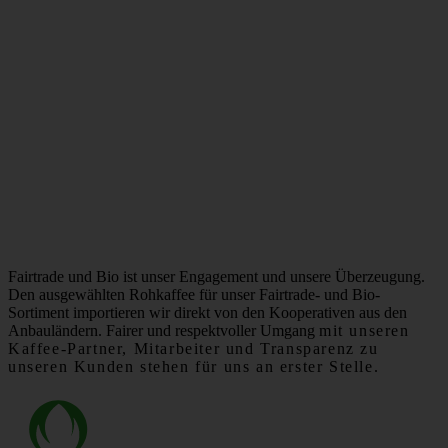
Fairtrade und Bio ist unser Engagement und unsere Überzeugung.
Den ausgewählten Rohkaffee für unser Fairtrade- und Bio-
Sortiment importieren wir direkt von den Kooperativen aus den
Anbauländern. Fairer und respektvoller Umgang
mit unseren
Kaffee-Partner, Mitarbeiter und Transparenz zu
unseren Kunden stehen für uns an erster Stelle.