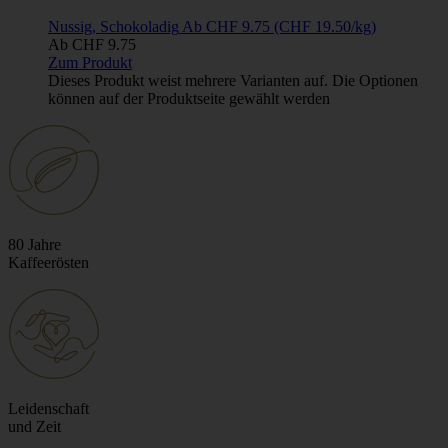
Nussig, Schokoladig
Ab
CHF
9.75
(CHF 19.50/kg)
Ab
CHF
9.75
Zum Produkt
Dieses Produkt weist mehrere Varianten auf. Die Optionen
können auf der Produktseite gewählt werden
80 Jahre
Kaffeerösten
Leidenschaft
und Zeit