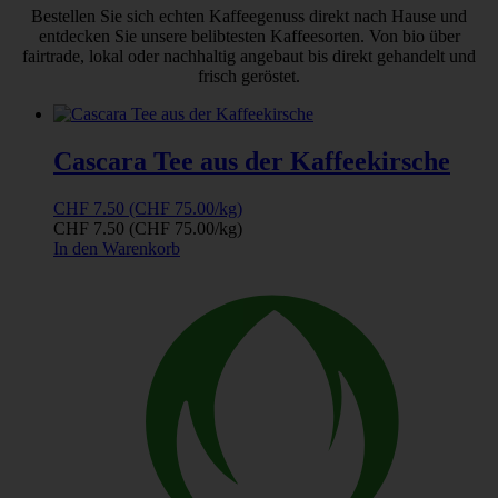
Bestellen Sie sich echten Kaffeegenuss direkt nach Hause und
entdecken Sie unsere belibtesten Kaffeesorten. Von bio über
fairtrade, lokal oder nachhaltig angebaut bis direkt gehandelt und
frisch geröstet.
Cascara Tee aus der Kaffeekirsche
CHF
7.50
(CHF 75.00/kg)
CHF
7.50
(CHF 75.00/kg)
In den Warenkorb