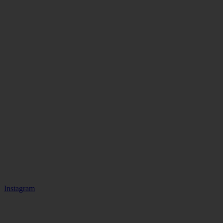
Instagram