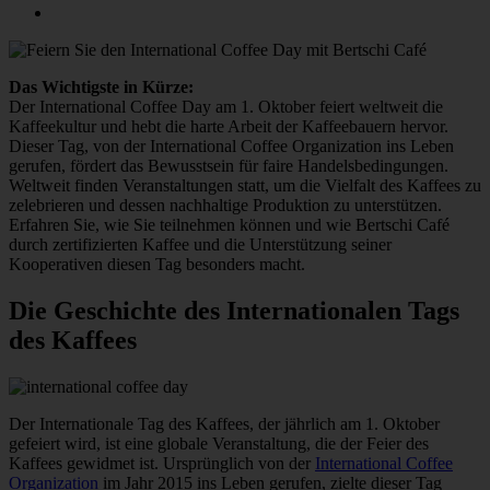
Das Wichtigste in Kürze:
Der International Coffee Day am 1. Oktober feiert weltweit die
Kaffeekultur und hebt die harte Arbeit der Kaffeebauern hervor.
Dieser Tag, von der International Coffee Organization ins Leben
gerufen, fördert das Bewusstsein für faire Handelsbedingungen.
Weltweit finden Veranstaltungen statt, um die Vielfalt des Kaffees zu
zelebrieren und dessen nachhaltige Produktion zu unterstützen.
Erfahren Sie, wie Sie teilnehmen können und wie Bertschi Café
durch zertifizierten Kaffee und die Unterstützung seiner
Kooperativen diesen Tag besonders macht.
Die Geschichte des Internationalen Tags
des Kaffees
Der Internationale Tag des Kaffees, der jährlich am 1. Oktober
gefeiert wird, ist eine globale Veranstaltung, die der Feier des
Kaffees gewidmet ist. Ursprünglich von der
International Coffee
Organization
im Jahr 2015 ins Leben gerufen, zielte dieser Tag