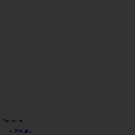
Navigation
Produkte