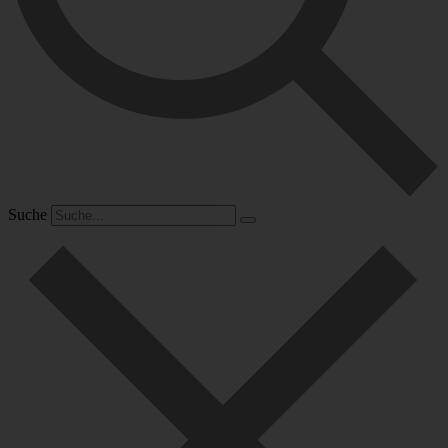
Suche