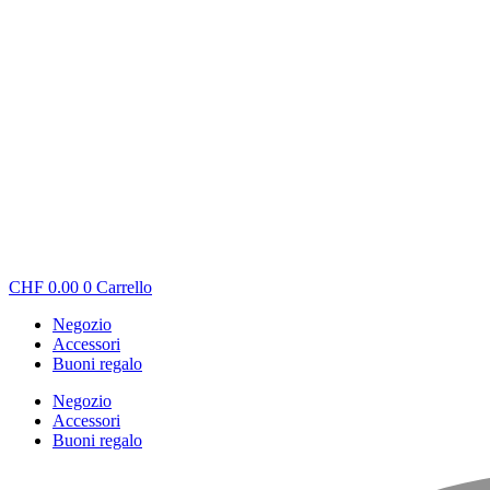
CHF
0.00
0
Carrello
Negozio
Accessori
Buoni regalo
Negozio
Accessori
Buoni regalo