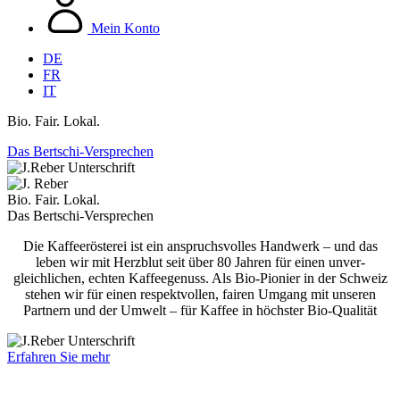
Mein Konto
DE
FR
IT
Bio. Fair. Lokal.
Das Bertschi-Versprechen
Bio. Fair. Lokal.
Das Bertschi-Ver­sprechen
Die Kaffeerösterei ist ein anspruchsvolles Handwerk – und das
leben wir mit Herz­blut seit über 80 Jahren für einen unver­
gleichlichen, echten Kaffeegenuss. Als Bio-Pionier in der Schweiz
stehen wir für einen respektvollen, fairen Umgang mit unseren
Partnern und der Umwelt – für Kaffee in höchster Bio-Qualität
Erfahren Sie mehr