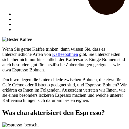
Wenn Sie gerne Kaffee trinken, dann wissen Sie, dass es
unterschiedliche Arten von
Kaffeebohnen
gibt. Sie unterscheiden
sich aber nicht nur hinsichtlich der Kaffeesorte. Einige Bohnen sind
auch besonders gut für spezifische Zubereitungen geeignet – wie
etwa Espresso Bohnen.
Doch wo liegen die Unterschiede zwischen Bohnen, die etwa für
Café Crème oder Ristretto geeignet sind, und Espresso Bohnen? Wir
erklären es Ihnen im Folgenden. Ausserdem verraten wir Ihnen, wie
sie einen besonders leckeren Espresso machen und welche unserer
Kaffeemischungen sich dafür am besten eignen.
Was charakterisiert den Espresso?