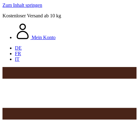
Zum Inhalt springen
Kostenloser Versand ab 10 kg
Mein Konto
DE
FR
IT