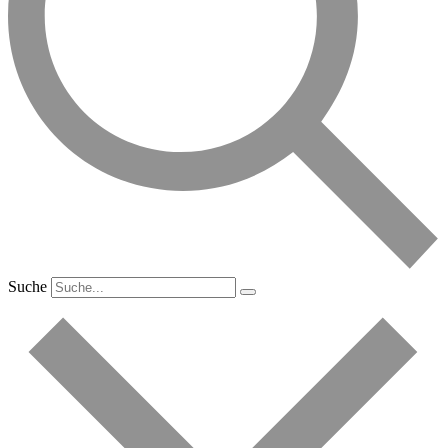
Suche