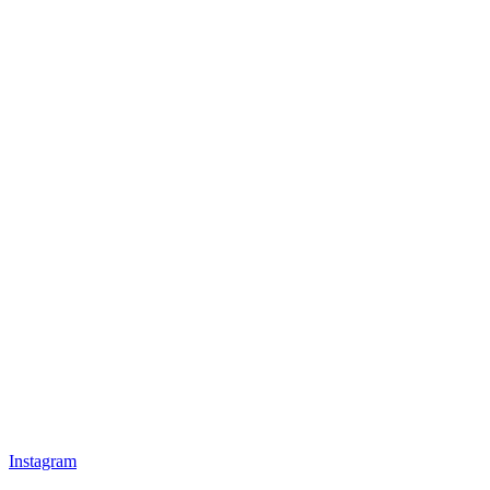
Instagram