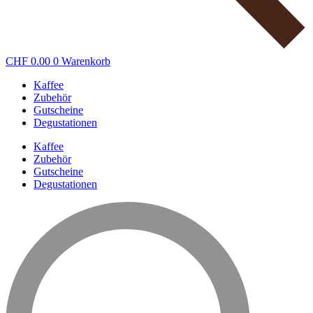
CHF
0.00
0
Warenkorb
Kaffee
Zubehör
Gutscheine
Degustationen
Kaffee
Zubehör
Gutscheine
Degustationen