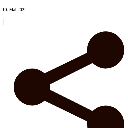
10. Mai 2022
|