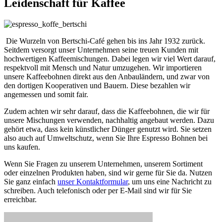
Leidenschaft für Kaffee
Die Wurzeln von Bertschi-Café gehen bis ins Jahr 1932 zurück.
Seitdem versorgt unser Unternehmen seine treuen Kunden mit
hochwertigen Kaffeemischungen. Dabei legen wir viel Wert darauf,
respektvoll mit Mensch und Natur umzugehen. Wir importieren
unsere Kaffeebohnen direkt aus den Anbauländern, und zwar von
den dortigen Kooperativen und Bauern. Diese bezahlen wir
angemessen und somit fair.
Zudem achten wir sehr darauf, dass die Kaffeebohnen, die wir für
unsere Mischungen verwenden, nachhaltig angebaut werden. Dazu
gehört etwa, dass kein künstlicher Dünger genutzt wird. Sie setzen
also auch auf Umweltschutz, wenn Sie Ihre Espresso Bohnen bei
uns kaufen.
Wenn Sie Fragen zu unserem Unternehmen, unserem Sortiment
oder einzelnen Produkten haben, sind wir gerne für Sie da. Nutzen
Sie ganz einfach
unser Kontaktformular
, um uns eine Nachricht zu
schreiben. Auch telefonisch oder per E-Mail sind wir für Sie
erreichbar.