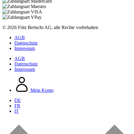
© 2026 Fritz Bertschi AG, alle Rechte vorbehalten
AGB
Datenschutz
Impressum
AGB
Datenschutz
Impressum
Mein Konto
DE
FR
IT