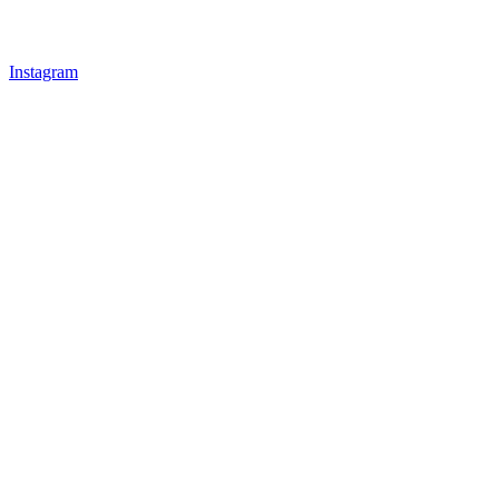
Instagram