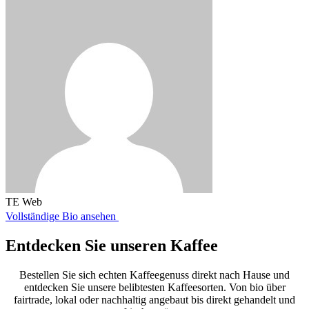
TE Web
Vollständige Bio ansehen
Entdecken Sie unseren Kaffee
Bestellen Sie sich echten Kaffeegenuss direkt nach Hause und
entdecken Sie unsere belibtesten Kaffeesorten. Von bio über
fairtrade, lokal oder nachhaltig angebaut bis direkt gehandelt und