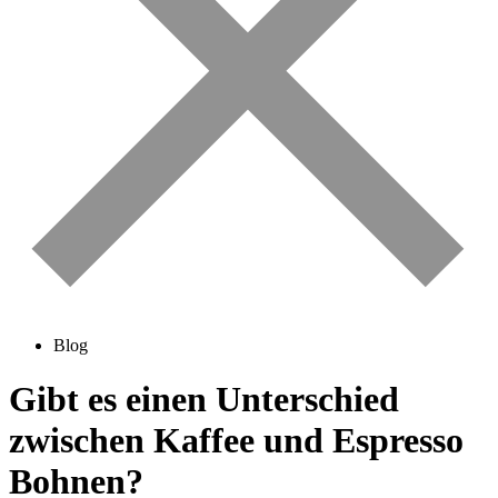
Blog
Gibt es einen Unterschied
zwischen Kaffee und Espresso
Bohnen?