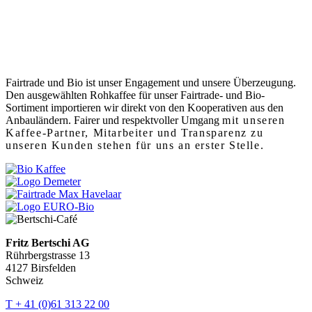
Fairtrade und Bio ist unser Engagement und unsere Überzeugung.
Den ausgewählten Rohkaffee für unser Fairtrade- und Bio-
Sortiment importieren wir direkt von den Kooperativen aus den
Anbauländern. Fairer und respektvoller Umgang
mit unseren
Kaffee-Partner, Mitarbeiter und Transparenz zu
unseren Kunden stehen für uns an erster Stelle.
Fritz Bertschi AG
Rührbergstrasse 13
4127 Birsfelden
Schweiz
T + 41 (0)61 313 22 00