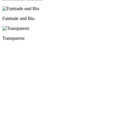
Fairtrade und Bio
Transparenz