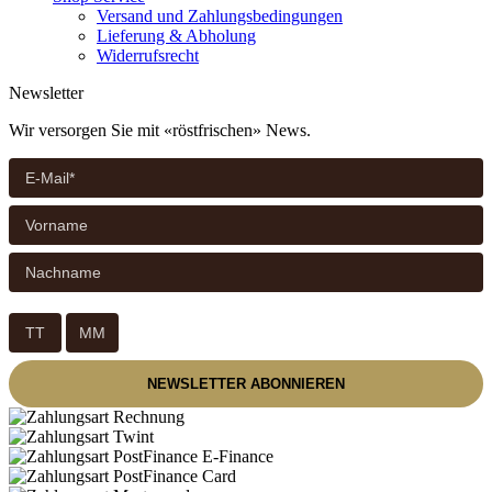
Versand und Zahlungsbedingungen
Lieferung & Abholung
Widerrufsrecht
Newsletter
Wir versorgen Sie mit «röstfrischen» News.
Geburtstag
/