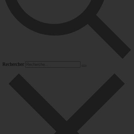
Rechercher