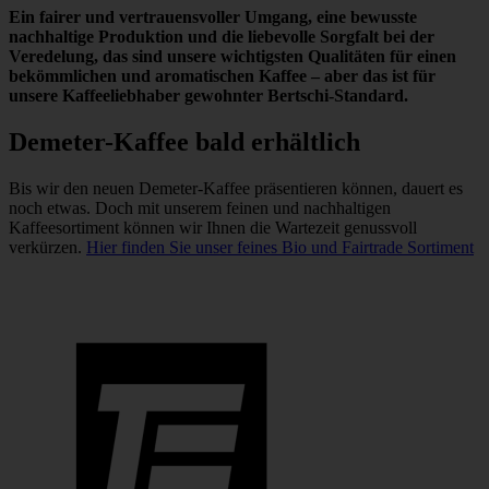
Ein fairer und vertrauensvoller Umgang, eine bewusste
nachhaltige Produktion und die liebevolle Sorgfalt bei der
Veredelung, das sind unsere wichtigsten Qualitäten für einen
bekömmlichen und aromatischen Kaffee – aber das ist für
unsere Kaffeeliebhaber gewohnter Bertschi-Standard.
Demeter-Kaffee bald erhältlich
Bis wir den neuen Demeter-Kaffee präsentieren können, dauert es
noch etwas. Doch mit unserem feinen und nachhaltigen
Kaffeesortiment können wir Ihnen die Wartezeit genussvoll
verkürzen.
Hier finden Sie unser feines Bio und Fairtrade Sortiment