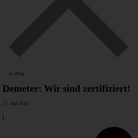
Blog
Demeter: Wir sind zertifiziert!
17. mai 2018
|