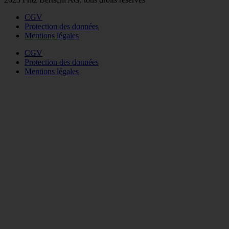
CGV
Protection des données
Mentions légales
CGV
Protection des données
Mentions légales