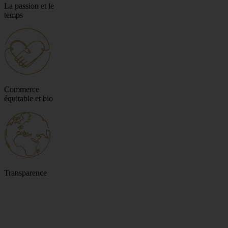
La passion et le
temps
Commerce
équitable et bio
Transparence