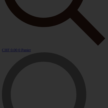
CHF
0.00
0
Panier